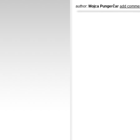
author:
Mojca Pungerčar
add comme